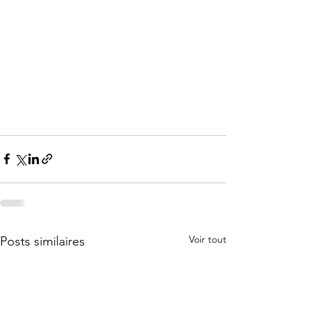
Voir tout
Posts similaires