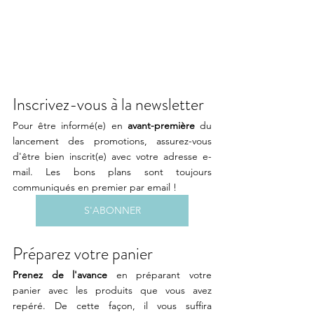
Inscrivez-vous à la newsletter
Pour être informé(e) en 
avant-première
 du 
lancement des promotions, assurez-vous 
d'être bien inscrit(e) avec votre adresse e-
mail. Les bons plans sont toujours 
communiqués en premier par email !
S'ABONNER
Préparez votre panier
Prenez de l'avance
 en préparant votre 
panier avec les produits que vous avez 
repéré. De cette façon, il vous suffira 