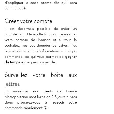
d'appliquer le code promo dès qu'il sera 
communiqué.
Créez votre compte 
Il est désormais possible de créer un 
compte sur 
Demivolte.fr
 pour renseigner 
votre adresse de livraison et si vous le 
souhaitez, vos coordonnées bancaires. Plus 
besoin de saisir ces informations à chaque 
commande, ce qui vous permet de 
gagner 
du temps
 à chaque commande.
Surveillez votre boîte aux 
lettres
En moyenne, nos clients de France 
Métropolitaine sont livrés en 2-3 jours ouvrés 
donc préparez-vous à 
recevoir votre 
commande rapidement
 🤩