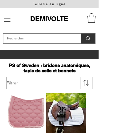
Sellerie en ligne
DEMIVOLTE
PS of Sweden : bridons anatomiques,
tapis de selle et bonnets
Filtrer