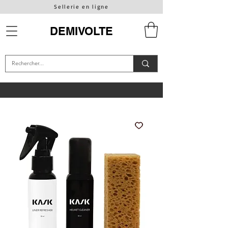
Sellerie en ligne
DEMIVOLTE