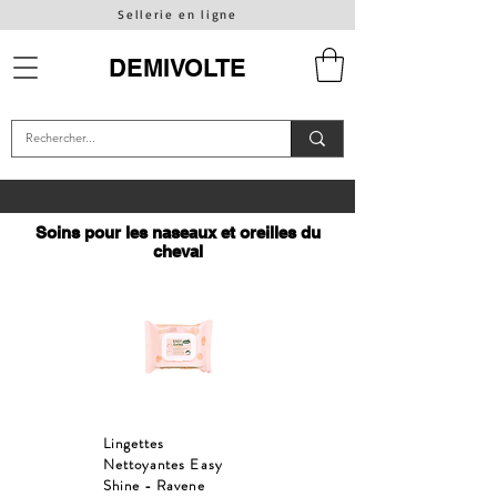
Sellerie en ligne
DEMIVOLTE
Soins pour les naseaux et oreilles du
cheval
Lingettes
Nettoyantes Easy
Shine - Ravene