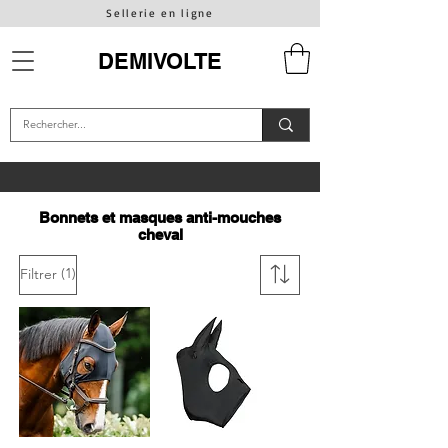
Sellerie en ligne
DEMIVOLTE
Bonnets et masques anti-mouches
cheval
(1)
Filtrer