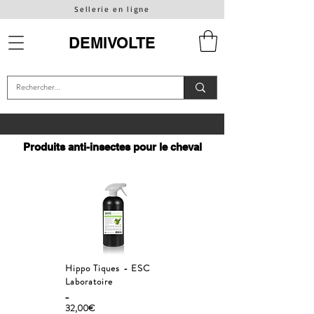
Sellerie en ligne
DEMIVOLTE
Produits anti-insectes pour le cheval
Hippo Tiques - ESC
Laboratoire
_
32,00€