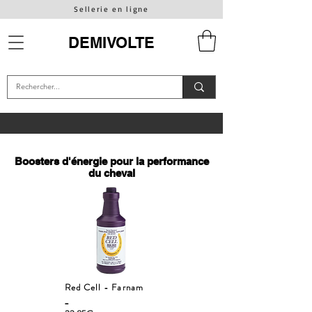
Sellerie en ligne
DEMIVOLTE
Boosters d'énergie pour la performance
du cheval
Red Cell - Farnam
_