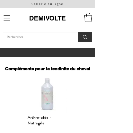
Sellerie en ligne
DEMIVOLTE
Compléments pour la tendinite du cheval
Arthro-aide -
Nutragile
_