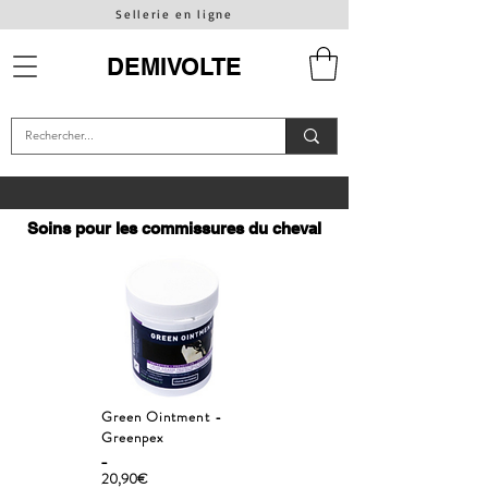
Sellerie en ligne
DEMIVOLTE
Soins pour les commissures du cheval
Green Ointment -
Greenpex
_
20,90€