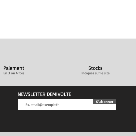
Paiement
Stocks
En 3 ou 4 fois
Indiqués sur le site
NEWSLETTER DEMIVOLTE
S'abonner