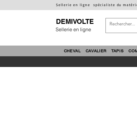
Sellerie en ligne
spécialiste du matéri
DEMIVOLTE
Sellerie en ligne
CHEVAL
CAVALIER
TAPIS
CO