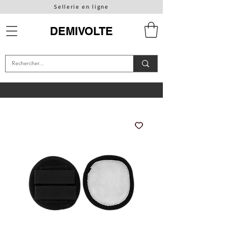
Sellerie en ligne
DEMIVOLTE