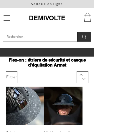
Sellerie en ligne
DEMIVOLTE
Flex-on : étriers de sécurité et casque
d'équitation Armet
Filtrer