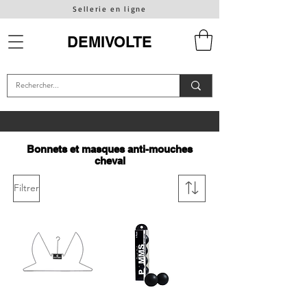
Sellerie en ligne
DEMIVOLTE
Bonnets et masques anti-mouches
cheval
Filtrer