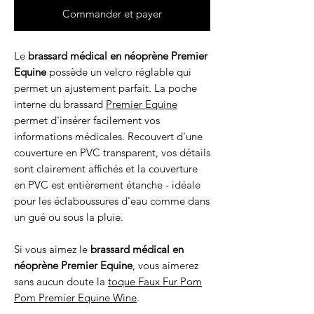
Commander et payer
Le
brassard médical en néoprène Premier
Equine
possède un velcro réglable qui
permet un ajustement parfait. La poche
interne du brassard
Premier Equine
permet d'insérer facilement vos
informations médicales. Recouvert d'une
couverture en PVC transparent, vos détails
sont clairement affichés et la couverture
en PVC est entièrement étanche - idéale
pour les éclaboussures d'eau comme dans
un gué ou sous la pluie.
Si vous aimez le
brassard médical en
néoprène Premier Equine
, vous aimerez
sans aucun doute la
toque Faux Fur Pom
Pom Premier Equine Wine
.