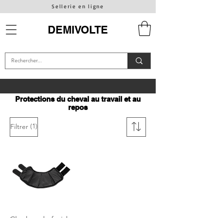
Sellerie en ligne
DEMIVOLTE
Protections du cheval au travail et au
repos
(1)
Filtrer