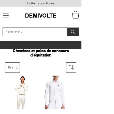
Sellerie en ligne
DEMIVOLTE
Chemises et polos de concours
d'équitation
(1)
Filtrer