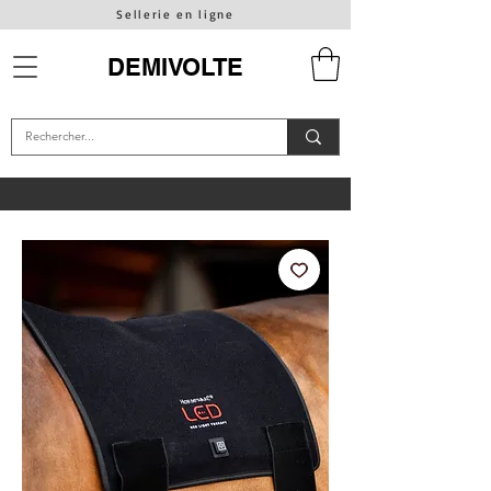
Sellerie en ligne
DEMIVOLTE