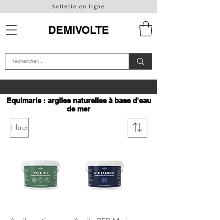
Sellerie en ligne
DEMIVOLTE
Equimaris : argiles naturelles à base d'eau
de mer
Filtrer