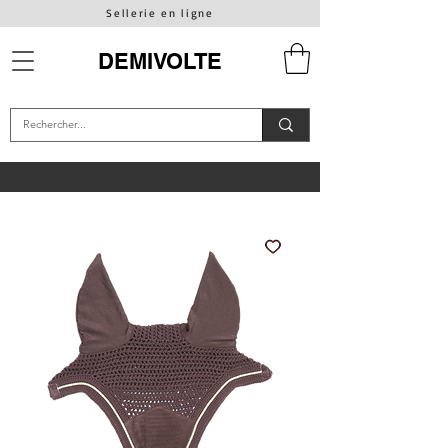
Sellerie en ligne
DEMIVOLTE