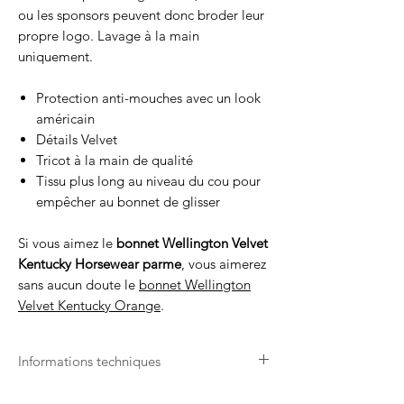
ou les sponsors peuvent donc broder leur
propre logo. Lavage à la main
uniquement.
Protection anti-mouches avec un look
américain
Détails Velvet
Tricot à la main de qualité
Tissu plus long au niveau du cou pour
empêcher au bonnet de glisser
Si vous aimez le
bonnet Wellington Velvet
Kentucky Horsewear parme
, vous aimerez
sans aucun doute le
bonnet Wellington
Velvet Kentucky
Orange
.
Informations techniques
Anti-Mouches