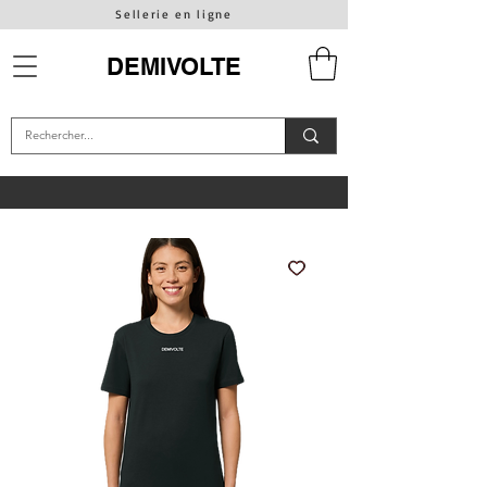
Sellerie en ligne
DEMIVOLTE