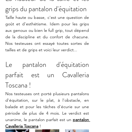
grips du pantalon d'équitation
Taille haute ou basse, c'est une question de 
goût et d'esthétisme. Idem pour les grips 
aux genoux ou bien le full grip, tout dépend 
de la discipline et du confort de chacune. 
Nos testeuses ont essayé toutes sortes de 
tailles et de grips et voici leur verdict...
Le pantalon d'équitation 
parfait est un Cavalleria 
Toscana !
Nos testeuses ont porté plusieurs pantalons 
d'équitation, sur le plat, à l'obstacle, en 
balade et pour les tâches d'écurie sur une 
période de plus de 4 mois. Le verdict est 
unanime, le pantalon parfait est un 
pantalon 
Cavalleria Toscana
 !