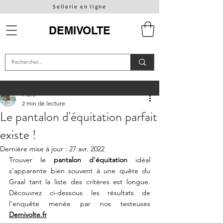
Sellerie en ligne
DEMIVOLTE
Flore
2 min de lecture
Le pantalon d'équitation parfait
existe !
Dernière mise à jour :
27 avr. 2022
Trouver le 
pantalon d'équitation
 idéal 
s'apparente bien souvent à une quête du 
Graal tant la liste des critères est longue. 
Découvrez ci-dessous les résultats de 
l'enquête menée par nos testeuses 
Demivolte.fr