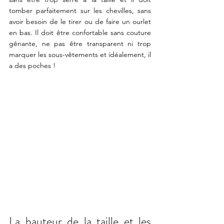
tomber parfaitement sur les chevilles, sans 
avoir besoin de le tirer ou de faire un ourlet 
en bas. Il doit être confortable sans couture 
gênante, ne pas être transparent ni trop 
marquer les sous-vêtements et idéalement, il 
a des poches !
La hauteur de la taille et les 