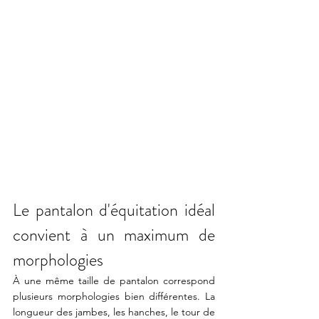
Le pantalon d'équitation idéal 
convient à un maximum de 
morphologies
À une même taille de pantalon correspond 
plusieurs morphologies bien différentes. La 
longueur des jambes, les hanches, le tour de 