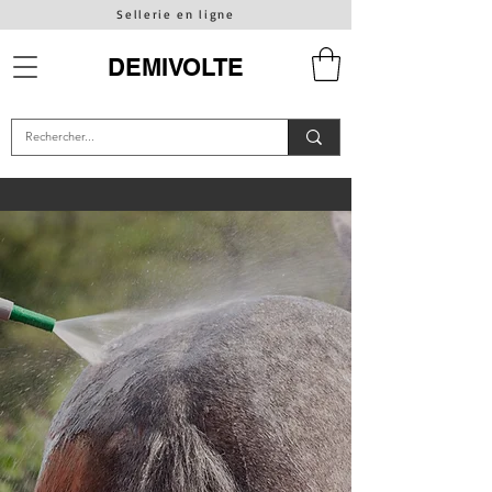
Sellerie en ligne
DEMIVOLTE