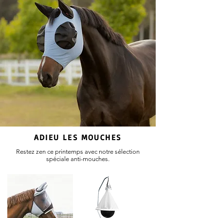
ADIEU LES MOUCHES
Restez zen ce printemps avec notre sélection
spéciale anti-mouches.