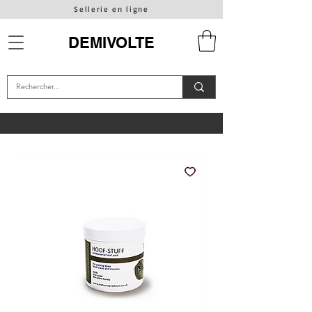
Sellerie en ligne
DEMIVOLTE