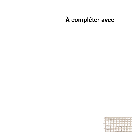
À compléter avec