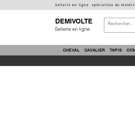
Sellerie en ligne
spécialiste du matéri
DEMIVOLTE
Sellerie en ligne
CHEVAL
CAVALIER
TAPIS
CO