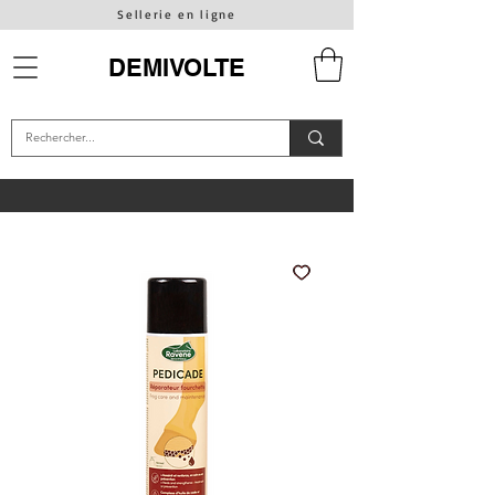
Sellerie en ligne
DEMIVOLTE