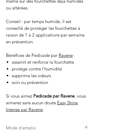
même sur des fourchettes déjà humides
ou altérées.
Conseil : par temps humide, il est
conseillé de protéger les fourchettes à
raison de 1 à 2 applications par semaine
en prévention.
Bénéfices de Pedicade par
Ravene
:
assainit et renforce la fourchette
protège contre l’humidité
supprime les odeurs
soin ou prévention
Si vous aimez
Pedicade par Ravene
, vous
aimerez sans aucun doute
Easy Shine
Intense par Ravene
.
Mode d'emploi