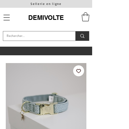
Sellerie en ligne
DEMIVOLTE