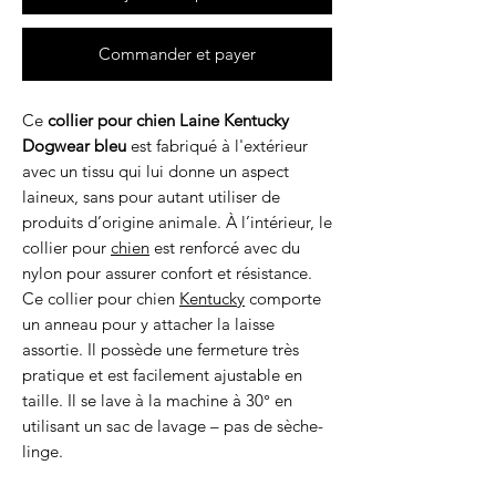
Commander et payer
Ce
collier pour chien Laine Kentucky
Dogwear bleu
est fabriqué à l'extérieur
avec un tissu qui lui donne un aspect
laineux, sans pour autant utiliser de
produits d’origine animale. À l’intérieur, le
collier pour
chien
est renforcé avec du
nylon pour assurer confort et résistance.
Ce collier pour chien
Kentucky
comporte
un anneau pour y attacher la laisse
assortie. Il possède une fermeture très
pratique et est facilement ajustable en
taille. Il se lave à la machine à 30° en
utilisant un sac de lavage – pas de sèche-
linge.