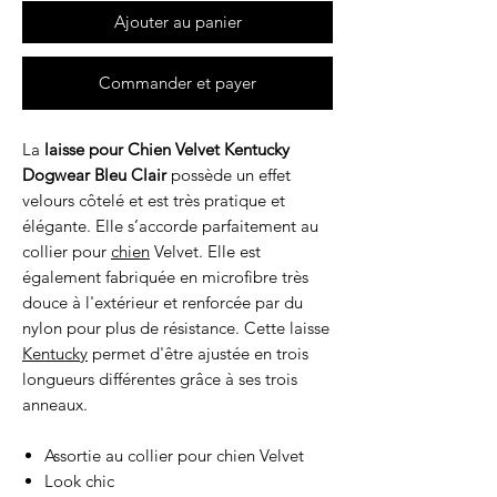
Ajouter au panier
Commander et payer
La
laisse pour Chien Velvet Kentucky
Dogwear Bleu Clair
possède un effet
velours côtelé et est très pratique et
élégante. Elle s’accorde parfaitement au
collier pour
chien
Velvet. Elle est
également fabriquée en microfibre très
douce à l'extérieur et renforcée par du
nylon pour plus de résistance. Cette laisse
Kentucky
permet d'être ajustée en trois
longueurs différentes grâce à ses trois
anneaux.
Assortie au collier pour chien Velvet
Look chic