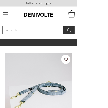
Sellerie en ligne
DEMIVOLTE