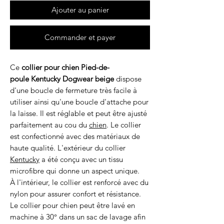
Ajouter au panier
Commander et payer
Ce
collier pour chien Pied-de-
poule Kentucky Dogwear beige
dispose
d'une boucle de fermeture très facile à
utiliser ainsi qu'une boucle d'attache pour
la laisse. Il est réglable et peut être ajusté
parfaitement au cou du
chien
. Le collier
est confectionné avec des matériaux de
haute qualité. L'extérieur du collier
Kentucky
a été conçu avec un tissu
microfibre qui donne un aspect unique.
À l'intérieur, le collier est renforcé avec du
nylon pour assurer confort et résistance.
Le collier pour chien peut être lavé en
machine à 30° dans un sac de lavage afin