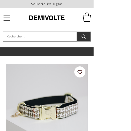
Sellerie en ligne
DEMIVOLTE