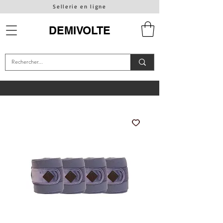
Sellerie en ligne
DEMIVOLTE