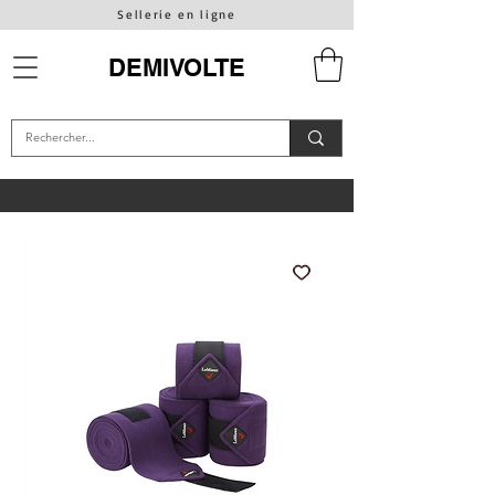
Sellerie en ligne
DEMIVOLTE