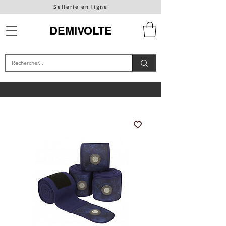
Sellerie en ligne
DEMIVOLTE