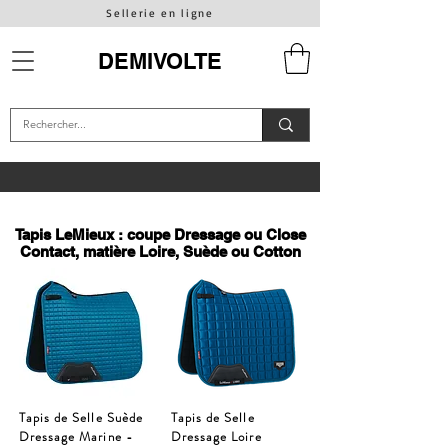
Sellerie en ligne
DEMIVOLTE
Tapis LeMieux : coupe Dressage ou Close
Contact, matière Loire, Suède ou Cotton
Tapis de Selle Suède
Tapis de Selle
Dressage Marine -
Dressage Loire