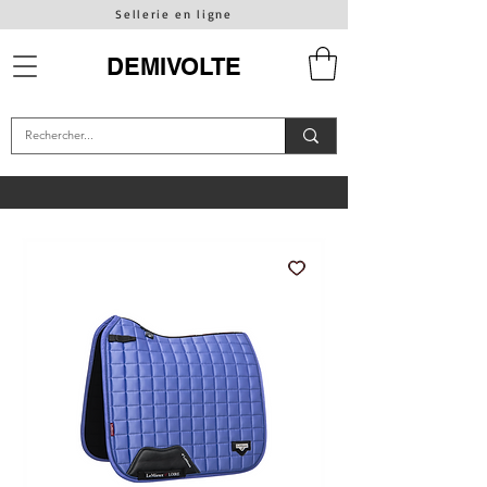
Sellerie en ligne
DEMIVOLTE