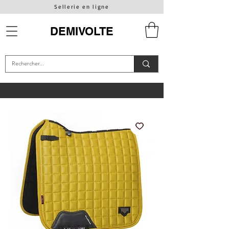
Sellerie en ligne
DEMIVOLTE