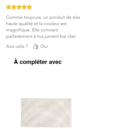
Noté 5 sur 5.
Comme toujours, un produit de très
haute qualité et la couleur est
magnifique. Elle convient
parfaitement à ma jument bai clair.
Avis utile ?
Oui
À compléter avec