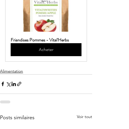
Friandises Pommes - Vital'Herbs
Acheter
Alimentation
Voir tout
Posts similaires