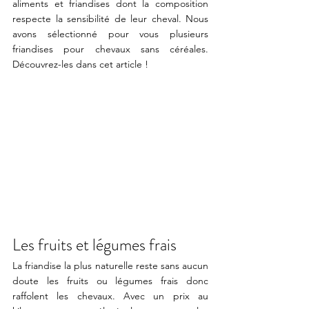
aliments et friandises dont la composition 
respecte la sensibilité de leur cheval. Nous 
avons sélectionné pour vous plusieurs 
friandises pour chevaux sans céréales. 
Découvrez-les dans cet article !
Les fruits et légumes frais
La friandise la plus naturelle reste sans aucun 
doute les fruits ou légumes frais donc 
raffolent les chevaux. Avec un prix au 