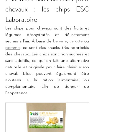
chevaux : les chips ESC 
Laboratoire
Les chips pour chevaux sont des fruits et 
légumes déshydratés et délicatement 
séchés à l'air. À base de 
banane
, 
carotte
 ou 
pomme
, ce sont des snacks très appréciés 
des chevaux. Les chips sont non sucrées et 
sans additifs, ce qui en fait une alternative 
naturelle et originale pour faire plaisir à son 
cheval. Elles peuvent également être 
ajoutées à la ration alimentaire ou 
complémentaire afin de donner de 
l'appétence.