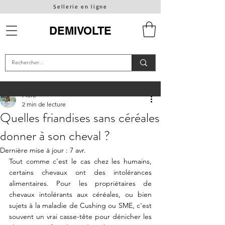
Sellerie en ligne
DEMIVOLTE
Flore
2 min de lecture
Quelles friandises sans céréales
donner à son cheval ?
Dernière mise à jour :
7 avr.
Tout comme c'est le cas chez les humains, 
certains chevaux ont des intolérances 
alimentaires. Pour les propriétaires de 
chevaux intolérants aux céréales, ou bien 
sujets à la maladie de Cushing ou SME, c'est 
souvent un vrai casse-tête pour dénicher les 