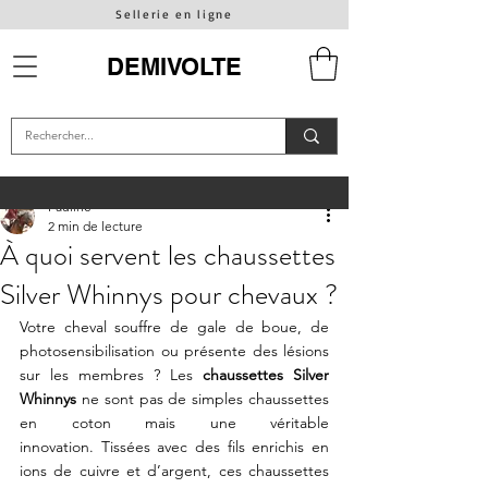
Sellerie en ligne
DEMIVOLTE
Pauline
2 min de lecture
À quoi servent les chaussettes
Silver Whinnys pour chevaux ?
Votre cheval souffre de gale de boue, de 
photosensibilisation ou présente des lésions 
sur les membres ? Les 
chaussettes Silver 
Whinnys
 ne sont pas de simples chaussettes 
en coton mais une véritable 
innovation. Tissées avec des fils enrichis en 
ions de cuivre et d’argent, ces chaussettes 