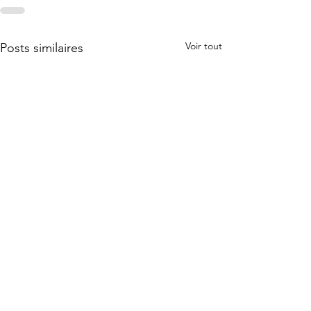
Voir tout
Posts similaires