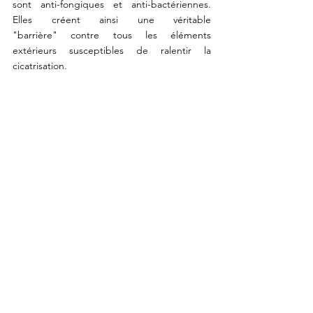
sont anti-fongiques et anti-bactériennes. 
Elles créent ainsi une véritable 
"barrière" contre tous les éléments 
extérieurs susceptibles de ralentir la 
cicatrisation.