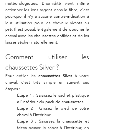
météorologiques. L’humidité vient même 
actionner les ions argent dans la fibre, c’est 
pourquoi il n'y a aucune contre-indication à 
leur utilisation pour les chevaux vivants au 
pré. Il est possible également de doucher le 
cheval avec les chaussettes enfilées et de les 
laisser sécher naturellement.  
Comment utiliser les 
chaussettes Silver ?
Pour enfiler les 
chaussettes Silver
 à votre 
cheval, c'est très simple en suivant ces 
étapes : 
Étape 1 : Saisissez le sachet plastique 
à l’intérieur du pack de chaussettes.  
Étape 2 : Glissez le pied de votre 
cheval à l’intérieur.  
Étape 3 : Saisissez la chaussette et 
faites passer le sabot à l’intérieur, en 