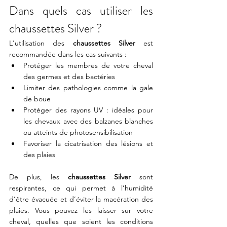
Dans quels cas utiliser les 
chaussettes Silver ?
L'utilisation des 
chaussettes Silver 
est 
recommandée dans les cas suivants : 
Protéger les membres de votre cheval 
des germes et des bactéries
Limiter des pathologies comme la gale 
de boue
Protéger des rayons UV : idéales pour 
les chevaux avec des balzanes blanches 
ou atteints de photosensibilisation
Favoriser la cicatrisation des lésions et 
des plaies 
De plus, les 
chaussettes Silver
 sont 
respirantes, ce qui permet à l’humidité 
d’être évacuée et d’éviter la macération des 
plaies. Vous pouvez les laisser sur votre 
cheval, quelles que soient les conditions 