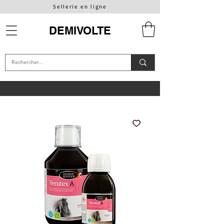
Sellerie en ligne
DEMIVOLTE