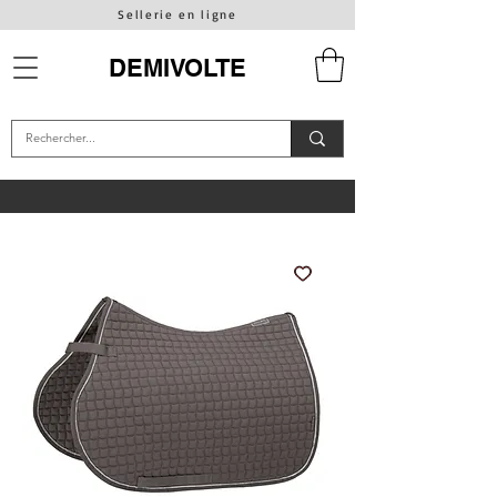
Sellerie en ligne
DEMIVOLTE