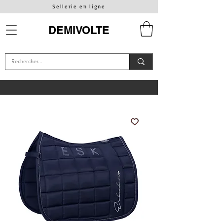
Sellerie en ligne
DEMIVOLTE