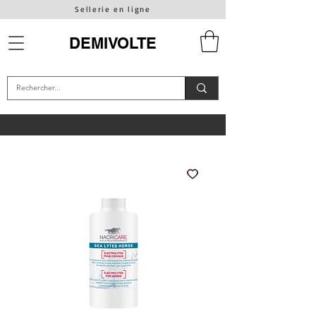
Sellerie en ligne
DEMIVOLTE