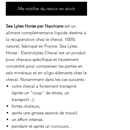
Me notifier du retour en stock
Sea Lytes Horse par Nacricare
est un
aliment complémentaire liquide destiné à
la récupération chez le cheval. 100%
naturel, fabriqué en France. Sea Lytes
Horse - Electrolytes Cheval est un produit
pour chevaux spécifique et hautement
concentré pour compenser les pertes en
sels minéraux et en oligo-éléments chez le
cheval. Notamment dans les cas suivants :
votre cheval a fortement transpiré
(après un "coup" de stress, un
transport...),
fortes chaleurs,
après une grosse séance de travail,
un effort intense,
pendant et après un concours...