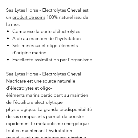
Sea Lytes Horse - Electrolytes Cheval est
un
produit de soins
100% naturel issu de
la mer.
Compense la perte d'électrolytes
Aide au maintien de l'hydratation
Sels minéraux et oligo-éléments
d'origine marine
Excellente assimilation par l'organisme
Sea Lytes Horse - Electrolytes Cheval
Nacricare
est une source naturelle
d’électrolytes et oligo-
éléments marins participant au maintien
de l’équilibre électrolytique
physiologique. La grande biodisponibilité
de ses composants permet de booster
rapidement le métabolisme énergétique
tout en maintenant l’hydratation
garantissant une performance physique