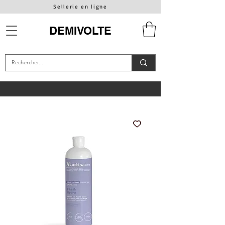
Sellerie en ligne
DEMIVOLTE