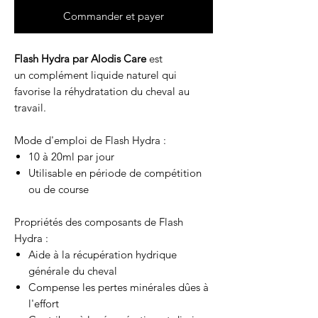
Commander et payer
Flash Hydra par Alodis Care
est
un complément liquide naturel qui
favorise la réhydratation du cheval au
travail.
Mode d'emploi de Flash Hydra :
10 à 20ml par jour
U
tilisable en période de compétition
ou de course
Propriétés des composants de Flash
Hydra :
Aide à la récupération hydrique
générale du cheval
Compense les pertes minérales dûes à
l'effort