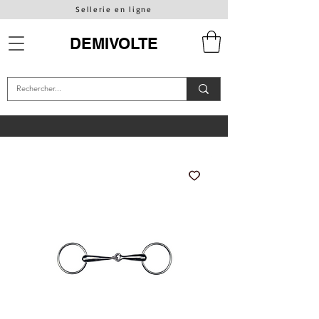
Sellerie en ligne
DEMIVOLTE