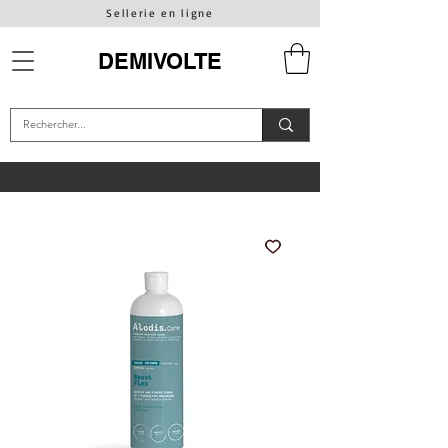
Sellerie en ligne
DEMIVOLTE