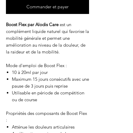
Commander et payer
Boost Flex par Alodis Care
est un
complément liquide naturel qui favorise la
mobilité générale et permet une
amélioration au niveau de la douleur, de
la raideur et de la mobilité.
Mode d'emploi de Boost Flex :
10 à 20ml par jour
Maximum 15 jours consécutifs avec une
pause de 3 jours puis reprise
U
tilisable en période de compétition
ou de course
Propriétés des composants de Boost Flex
:
Atténue les douleurs articulaires