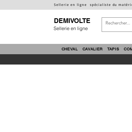
Sellerie en ligne
spécialiste du matéri
DEMIVOLTE
Sellerie en ligne
CHEVAL
CAVALIER
TAPIS
CO