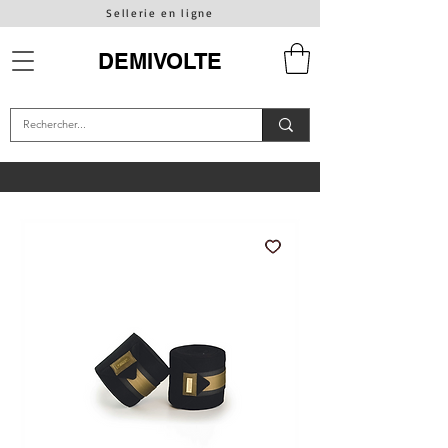
Sellerie en ligne
DEMIVOLTE