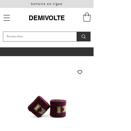
Sellerie en ligne
DEMIVOLTE