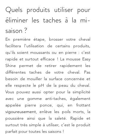
Quels produits utiliser pour 
éliminer les taches à la mi-
saison ?
En première étape, brosser votre cheval 
facilitera l’utilisation de certains produits, 
qu’ils soient moussants ou en pierre : c’est 
rapide et surtout efficace ! La mousse Easy 
Shine permet de retirer rapidement les 
différentes taches de votre cheval. Pas 
besoin de mouiller la surface concernée et 
elle respecte le pH de la peau du cheval. 
Vous pouvez aussi opter pour la simplicité 
avec une gomme anti-taches, également 
appelée pierre ponce, qui, en frottant 
vigoureusement
, enlève les poils morts, la 
poussière ainsi que la saleté. Rapide et 
surtout très simple à utiliser, c’est le produit 
parfait pour toutes les saisons !