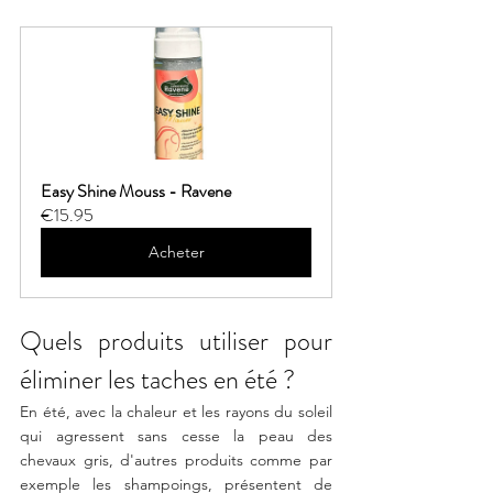
Easy Shine Mouss - Ravene
€15.95
Acheter
Quels produits utiliser pour 
éliminer les taches en été ?
En été, avec la chaleur et les rayons du soleil 
qui agressent sans cesse la peau des 
chevaux gris, d'autres produits comme par 
exemple les shampoings, présentent de 