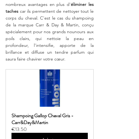
nombreux avantages en plus d'
éliminer les 
taches
 car ils permettent de nettoyer tout le 
corps du cheval. C'est le cas du shampoing 
de la marque Carr & Day & Martin, conçu 
spécialement pour nos grands nounours aux 
poils clairs, qui nettoie la peau en 
profondeur, l’intensifie, apporte de la 
brillance et diffuse un tendre parfum qui 
saura faire chavirer votre cœur.
Shampoing Gallop Cheval Gris - 
Carr&Day&Martin
€13.50