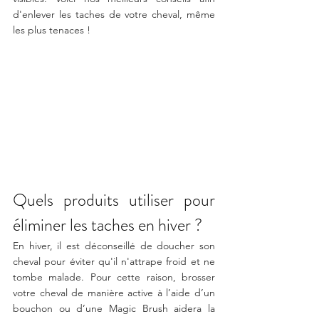
d'enlever les taches de votre cheval, même 
les plus tenaces !
Quels produits utiliser pour 
éliminer les taches en hiver ?
En hiver, il est déconseillé de doucher son 
cheval pour éviter qu'il n'attrape froid et ne 
tombe malade. Pour cette raison, brosser 
votre cheval de manière active à l’aide d’un 
bouchon ou d’une Magic Brush aidera la 