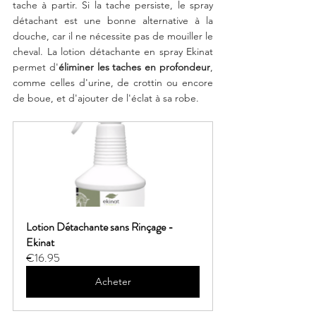
tache à partir. Si la tache persiste, le spray 
détachant est une bonne alternative à la 
douche, car il ne nécessite pas de mouiller le 
cheval. La lotion détachante en spray Ekinat 
permet d'
éliminer les taches en profondeur
, 
comme celles d'urine, de crottin ou encore 
de boue, et d'ajouter de l'éclat à sa robe.
Lotion Détachante sans Rinçage - 
Ekinat
€16.95
Acheter