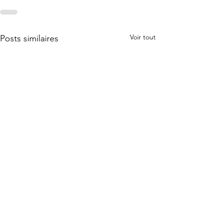
Voir tout
Posts similaires