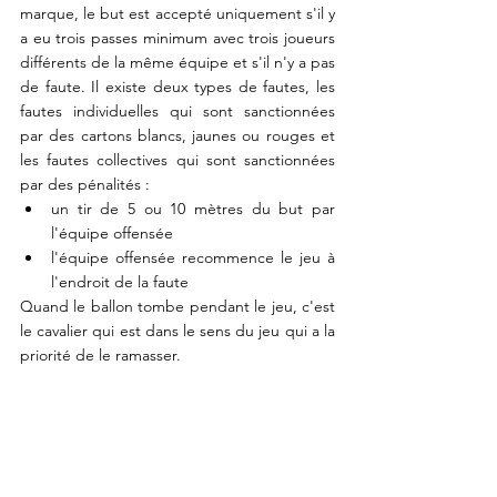
marque, le but est accepté uniquement s'il y 
a eu trois passes minimum avec trois joueurs 
différents de la même équipe et s'il n'y a pas 
de faute. Il existe deux types de fautes, les 
fautes individuelles qui sont sanctionnées 
par des cartons blancs, jaunes ou rouges et 
les fautes collectives qui sont sanctionnées 
par des pénalités :
un tir de 5 ou 10 mètres du but par 
l'équipe offensée
l'équipe offensée recommence le jeu à 
l'endroit de la faute
Quand le ballon tombe pendant le jeu, c'est 
le cavalier qui est dans le sens du jeu qui a la 
priorité de le ramasser. 