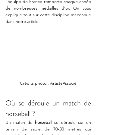
l’équipe de France remporte chaque année 
de nombreuses médailles d’or. On vous 
explique tout sur cette discipline méconnue 
dans notre article.
Crédits photo : ArtisteAssocié
Où se déroule un match de 
horseball ?
Un match de 
horseball
 se déroule sur un 
terrain de sable de 70x30 mètres qui 