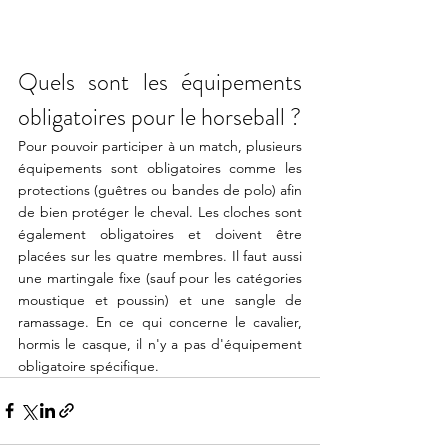
Quels sont les équipements 
obligatoires pour le horseball ?
Pour pouvoir participer à un match, plusieurs 
équipements sont obligatoires comme les 
protections (guêtres ou bandes de polo) afin 
de bien protéger le cheval. Les cloches sont 
également obligatoires et doivent être 
placées sur les quatre membres. Il faut aussi 
une martingale fixe (sauf pour les catégories 
moustique et poussin) et une sangle de 
ramassage. En ce qui concerne le cavalier, 
hormis le casque, il n'y a pas d'équipement 
obligatoire spécifique. 