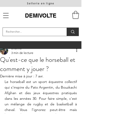
Sellerie en ligne
DEMIVOLTE
Shanna
3 min de lecture
Qu'est-ce que le horseball et
comment y jouer ?
Dernière mise à jour :
7 avr.
Le horseball est un sport équestre collectif 
qui s’inspire du Pato Argentin, du Bouzkachi 
Afghan et des jeux équestres pratiqués 
dans les années 30. Pour faire simple, c'est 
un mélange de rugby et de basketball à 
cheval. Vous l'ignorez peut-être mais 