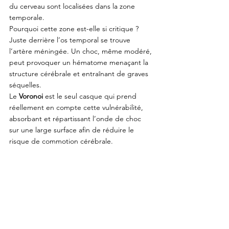
du cerveau sont localisées dans la zone 
temporale.
Pourquoi cette zone est-elle si critique ? 
Juste derrière l’os temporal se trouve 
l’artère méningée. Un choc, même modéré, 
peut provoquer un hématome menaçant la 
structure cérébrale et entraînant de graves 
séquelles. 
Le 
Voronoi 
est le seul casque qui prend 
réellement en compte cette vulnérabilité, 
absorbant et répartissant l’onde de choc 
sur une large surface afin de réduire le 
risque de commotion cérébrale.