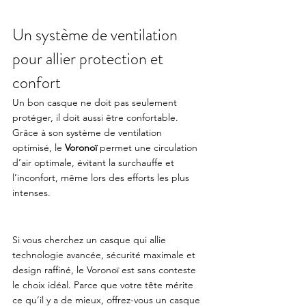
Un système de ventilation 
pour allier protection et 
confort
Un bon casque ne doit pas seulement 
protéger, il doit aussi être confortable. 
Grâce à son système de ventilation 
optimisé, le 
Voronoï
 permet une circulation 
d’air optimale, évitant la surchauffe et 
l’inconfort, même lors des efforts les plus 
intenses.
Si vous cherchez un casque qui allie 
technologie avancée, sécurité maximale et 
design raffiné, le Voronoï est sans conteste 
le choix idéal. Parce que votre tête mérite 
ce qu’il y a de mieux, offrez-vous un casque 