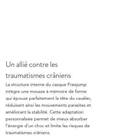
Un allié contre les 
traumatismes crâniens
La structure interne du casque Freejump 
intègre une mousse à mémoire de forme 
qui épouse parfaitement la tête du cavalier, 
réduisant ainsi les mouvements parasites et 
améliorant la stabilité. Cette adaptation 
personnalisée permet de mieux absorber 
l’énergie d’un choc et limite les risques de 
traumatismes crâniens.