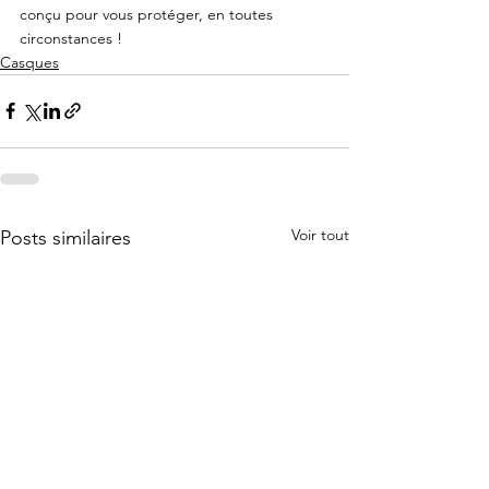
conçu pour vous protéger, en toutes 
circonstances !
Casques
Voir tout
Posts similaires