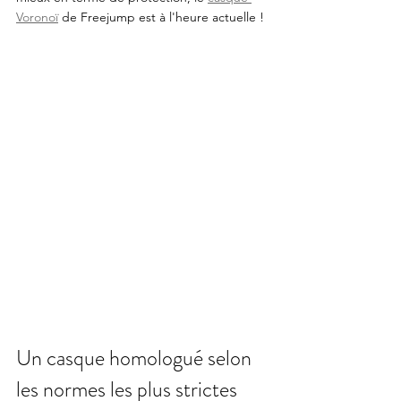
Voronoï
 de Freejump est à l'heure actuelle ! 
Un casque homologué selon 
les normes les plus strictes